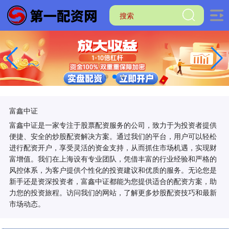
富鑫中证
富鑫中证是一家专注于股票配资服务的公司，致力于为投资者提供
便捷、安全的炒股配资解决方案。通过我们的平台，用户可以轻松
进行配资开户，享受灵活的资金支持，从而抓住市场机遇，实现财
富增值。我们在上海设有专业团队，凭借丰富的行业经验和严格的
风控体系，为客户提供个性化的投资建议和优质的服务。无论您是
新手还是资深投资者，富鑫中证都能为您提供适合的配资方案，助
力您的投资旅程。访问我们的网站，了解更多炒股配资技巧和最新
市场动态。