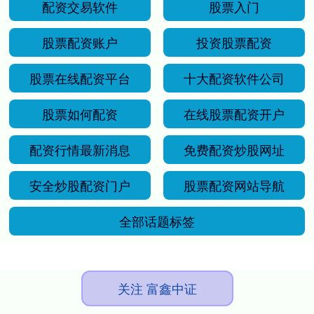
配资交易软件
股票入门
股票配资账户
投资股票配资
股票在线配资平台
十大配资软件公司
股票如何配资
在线股票配资开户
配资行情最新消息
免费配资炒股网址
安全炒股配资门户
股票配资网站导航
全部话题标签
关注 富鑫中证