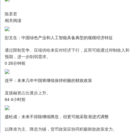
陈君君
相关阅读
彭文生：中国绿色产业和人工智能具备典型的规模经济特征
通过限制竞争、压缩供给来应对经济下行，反而可能通过抑制收入和
预期，进一步削弱需求。
0 26分钟前
连平：未来几年中国将继续保持积极的财政政策
直接融资占比逐步上升。
64 4小时前
盛松成：未来不排除继续降息，但更可能采取渐进式调整
以降准为主、降息为辅，货币政策应协同积极财政政策发力。