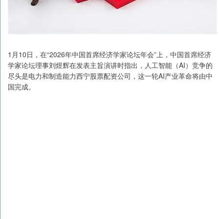
1月10日，在“2026年中国首席经济学家论坛年会”上，中国首席经济
学家论坛理事刘煜辉在发表主旨演讲时指出，人工智能（AI）竞争的
尽头是电力和制造能力西宁股票配资公司，这一轮AI产业革命将由中
国完成。