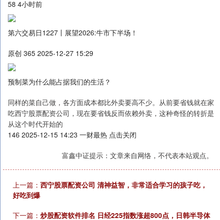
58 4小时前
第六交易日1227丨展望2026:牛市下半场！
原创 365 2025-12-27 15:29
预制菜为什么能占据我们的生活？
同样的菜自己做，各方面成本都比外卖要高不少。从前要省钱就在家
吃西宁股票配资公司，现在要省钱反而依赖外卖，这种奇怪的转折是
从这个时代开始的
146 2025-12-15 14:23 一财最热 点击关闭
富鑫中证提示：文章来自网络，不代表本站观点。
上一篇：
西宁股票配资公司 清神益智，非常适合学习的孩子吃，
好吃到爆
下一篇：
炒股配资软件排名 日经225指数涨超800点，日韩半导体