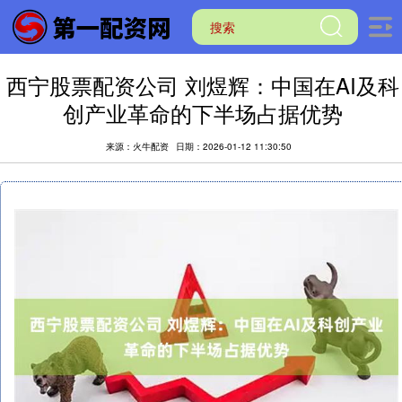
西宁股票配资公司 刘煜辉：中国在AI及科
创产业革命的下半场占据优势
来源：火牛配资
日期：2026-01-12 11:30:50