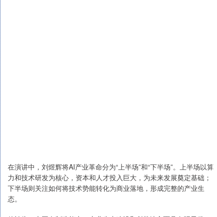
在演讲中，刘煜辉将AI产业革命分为“上半场”和“下半场”。上半场以算
力和技术研发为核心，资本和人才投入巨大，为未来发展奠定基础；
下半场则关注如何将技术势能转化为商业落地，形成完整的产业生
态。