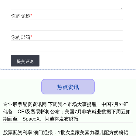
你的昵称
*
你的邮箱
*
提交评论
热点资讯
专业股票配资资讯网 下周资本市场大事提醒：中国7月外汇
储备、CPI及贸易帐将公布；美国7月非农就业数据下周五如
期而至；SpaceX、闪迪将发布财报
股票配资利率 澳门通报：1批次皇家美素力婴儿配方奶粉铅