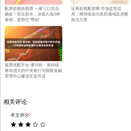
配资炒股给股票 一家三口先后
证券炒股配资网 市场监管总
确诊！医生怒斥：冰箱久放3种
局：将持续加大医药领域反垄断
食物，是癌症“帮凶”
执法力度
股票优配平台 潘功胜：将持续
推动强大的中央银行与国家金融
管理中心建设互促共进
相关评论
本文评分
*