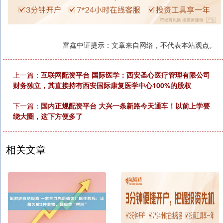
富鑫中证提示：文章来自网络，不代表本站观点。
上一篇：
互联网配资平台 国际医学：西安圣心医疗管理有限公司
财务独立，其直接持有西安国际康复医学中心100%的股权
下一篇：
国内正规配资平台 大兴一条新路今天通车！以前上学要
绕大圈，这下方便多了
相关文章