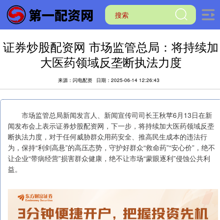
证券炒股配资网 市场监管总局：将持续加
大医药领域反垄断执法力度
来源：闪电配资
日期：2025-06-14 12:26:43
市场监管总局新闻发言人、新闻宣传司司长王秋苹6月13日在新
闻发布会上表示证券炒股配资网，下一步，将持续加大医药领域反垄
断执法力度，对于任何威胁群众用药安全、推高民生成本的违法行
为，保持“利剑高悬”的高压态势，守护好群众“救命药”“安心价”，绝不
让企业“带病经营”损害群众健康，绝不让市场“蒙眼逐利”侵蚀公共利
益。