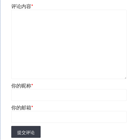
评论内容
*
你的昵称
*
你的邮箱
*
提交评论